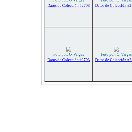
Foto por: O. Vargas
Foto por: O. Vargas
Datos de Colección #2793
Datos de Colección #
Foto por: O. Vargas
Foto por: O. Vargas
Datos de Colección #2793
Datos de Colección #