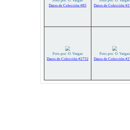
Foto por: O. Vargas
Foto por: O. Vargas
Datos de Colección #85
Datos de Colección #
Foto por: O. Vargas
Foto por: O. Vargas
Datos de Colección #2752
Datos de Colección #