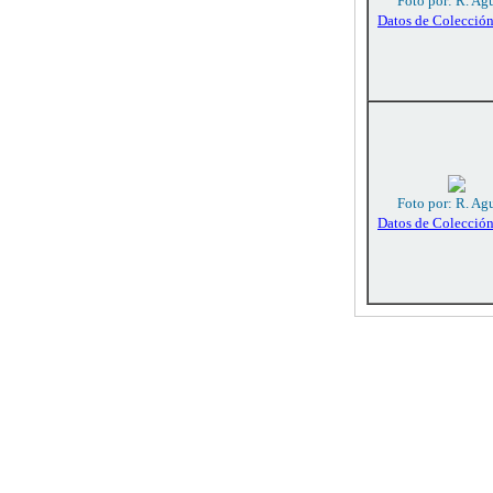
Foto por: R. Agu
Datos de Colecció
Foto por: R. Agu
Datos de Colecció