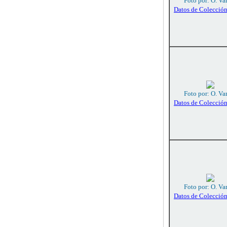
Foto por: O. Va
Datos de Colecció
Foto por: O. Va
Datos de Colecció
Foto por: O. Va
Datos de Colecció