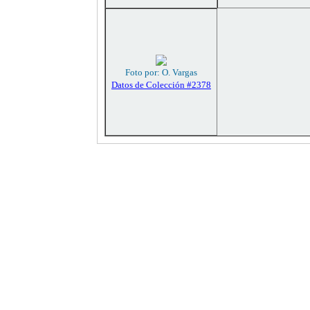
Foto por: O. Vargas
Datos de Colección #2378