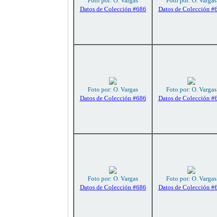
Foto por: O. Vargas
Foto por: O. Vargas
Datos de Colección #686
Datos de Colección #
Foto por: O. Vargas
Foto por: O. Vargas
Datos de Colección #686
Datos de Colección #
Foto por: O. Vargas
Foto por: O. Vargas
Datos de Colección #686
Datos de Colección #