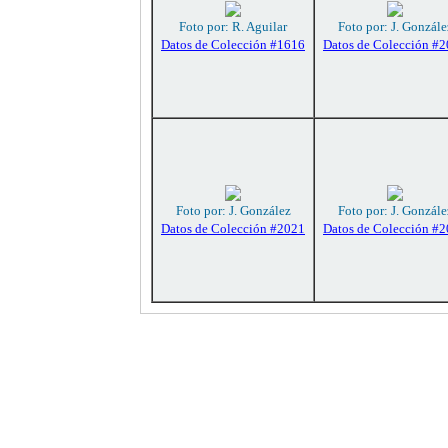
Foto por: R. Aguilar
Foto por: J. Gonzále
Datos de Colección #1616
Datos de Colección #
Foto por: J. González
Foto por: J. Gonzále
Datos de Colección #2021
Datos de Colección #