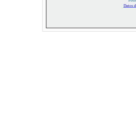
Foto
Datos 