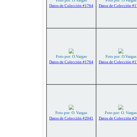
Foto por: O.Vargas
Foto por: O.Vargas
Datos de Colección #1764
Datos de Colección #
Foto por: O.Vargas
Foto por: O.Vargas
Datos de Colección #1764
Datos de Colección #
Foto por: O. Vargas
Foto por: O. Vargas
Datos de Colección #2041
Datos de Colección #