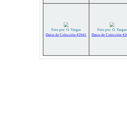
Foto por: O. Vargas
Foto por: O. Vargas
Datos de Colección #2041
Datos de Colección #