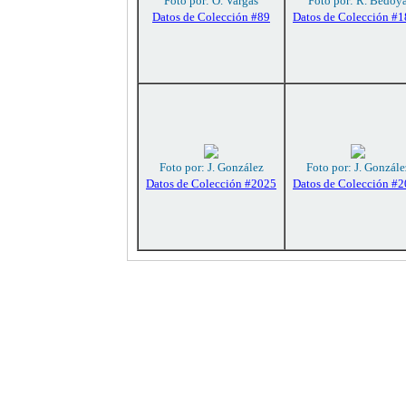
Foto por: O. Vargas
Foto por: R. Bedoy
Datos de Colección #89
Datos de Colección #
Foto por: J. González
Foto por: J. Gonzále
Datos de Colección #2025
Datos de Colección #