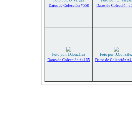
Foto por: O. Vargas
Foto por: O. Vargas
Datos de Colección #558
Datos de Colección #
Foto por: J.González
Foto por: J.Gonzále
Datos de Colección #4165
Datos de Colección #