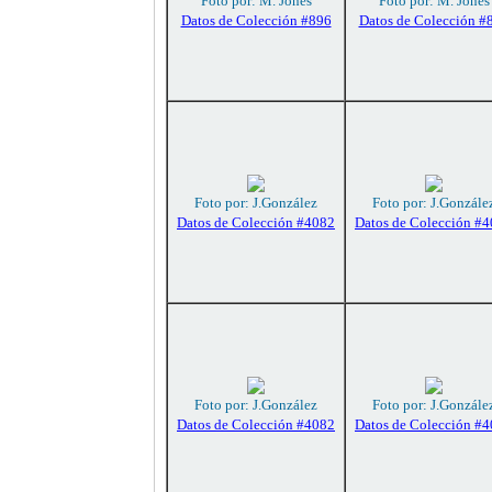
Foto por: M. Jones
Foto por: M. Jones
Datos de Colección #896
Datos de Colección #
Foto por: J.González
Foto por: J.Gonzále
Datos de Colección #4082
Datos de Colección #
Foto por: J.González
Foto por: J.Gonzále
Datos de Colección #4082
Datos de Colección #